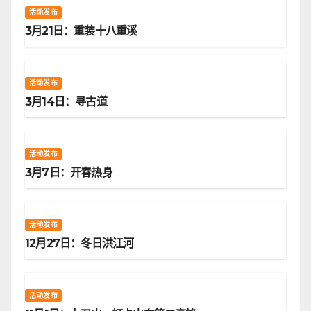
活动发布
3月21日：重装十八重溪
活动发布
3月14日：寻古道
活动发布
3月7日：开春热身
活动发布
12月27日：冬日洪江河
活动发布