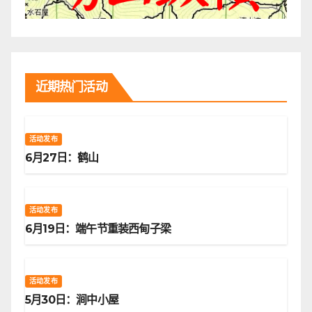
近期热门活动
活动发布
6月27日：鹤山
活动发布
6月19日：端午节重装西甸子梁
活动发布
5月30日：涧中小屋