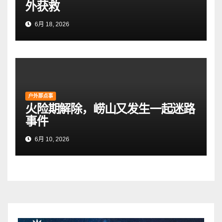
外获救
6月 18, 2026
户外那点事
火险期解除，崂山又发生一起迷路
事件
6月 10, 2026