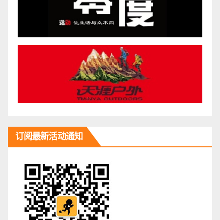
订阅最新活动通知