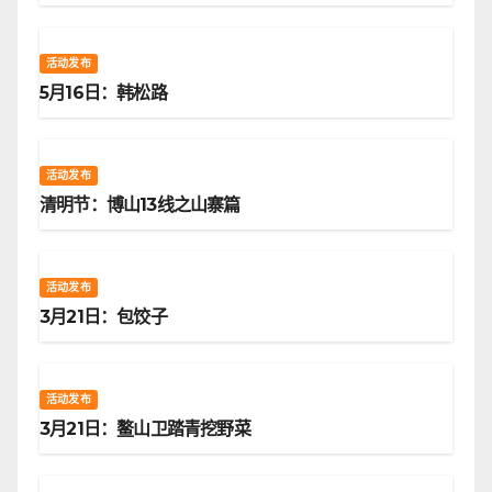
活动发布
5月16日：韩松路
活动发布
清明节：博山13线之山寨篇
活动发布
3月21日：包饺子
活动发布
3月21日：鳌山卫踏青挖野菜