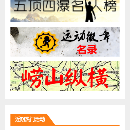
近期热门活动