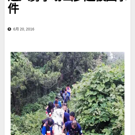
件
6月 20, 2016