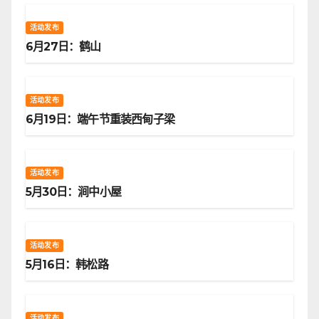
活动发布
6月27日：鹤山
活动发布
6月19日：端午节重装西甸子梁
活动发布
5月30日：涧中小屋
活动发布
5月16日：韩松路
活动发布