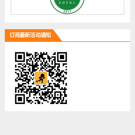
订阅最新活动通知