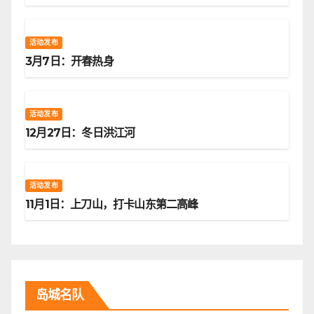
活动发布
3月7日：开春热身
活动发布
12月27日：冬日洪江河
活动发布
11月1日：上刀山，打卡山东第二高峰
岛城名队