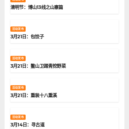
清明节：博山13线之山寨篇
活动发布
3月21日：包饺子
活动发布
3月21日：鳌山卫踏青挖野菜
活动发布
3月21日：重装十八重溪
活动发布
3月14日：寻古道