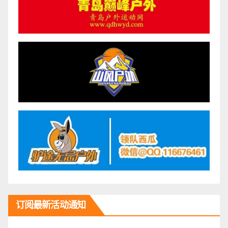
订阅最新活动通知