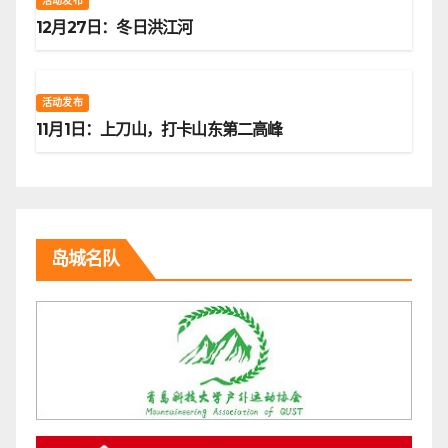
活动发布
12月27日：冬日洪江河
活动发布
11月1日：上刀山，打卡山东第二高峰
岛城名队