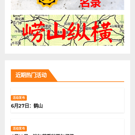
近期热门活动
活动发布
6月27日：鹤山
活动发布