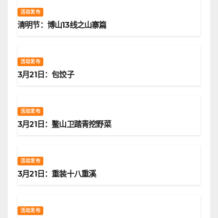
活动发布
清明节：博山13线之山寨篇
活动发布
3月21日：包饺子
活动发布
3月21日：鳌山卫踏青挖野菜
活动发布
3月21日：重装十八重溪
活动发布