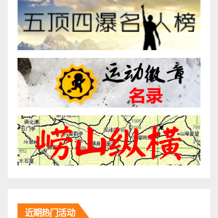
近期热门活动