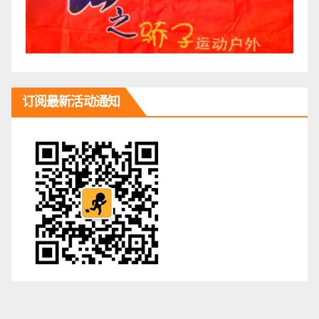
订阅最新活动通知