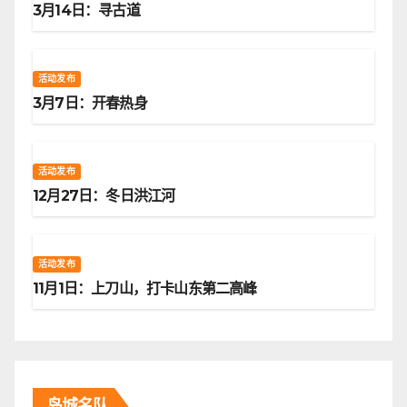
3月14日：寻古道
活动发布
3月7日：开春热身
活动发布
12月27日：冬日洪江河
活动发布
11月1日：上刀山，打卡山东第二高峰
岛城名队