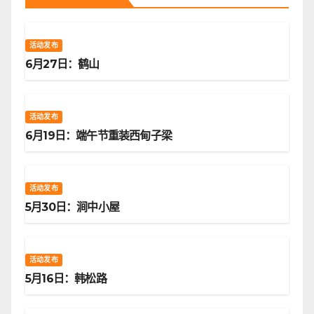
活动发布
6月27日：鹤山
活动发布
6月19日：端午节重装西甸子梁
活动发布
5月30日：涧中小屋
活动发布
5月16日：韩松路