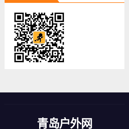
青岛户外网