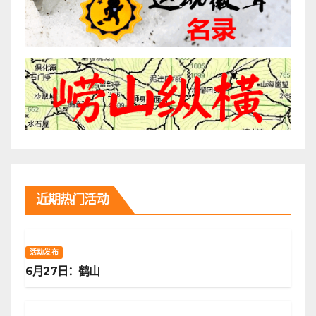
近期热门活动
活动发布
6月27日：鹤山