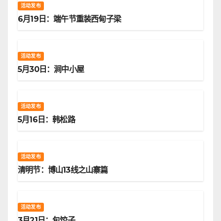
活动发布
6月19日：端午节重装西甸子梁
活动发布
5月30日：涧中小屋
活动发布
5月16日：韩松路
活动发布
清明节：博山13线之山寨篇
活动发布
3月21日：包饺子