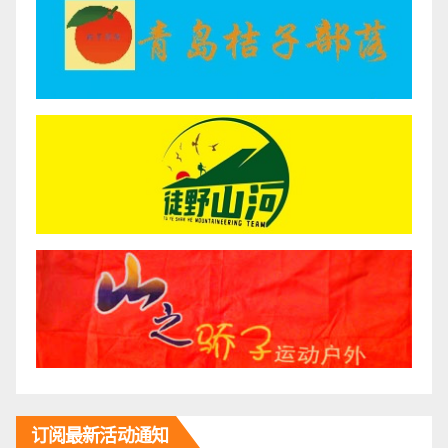
订阅最新活动通知