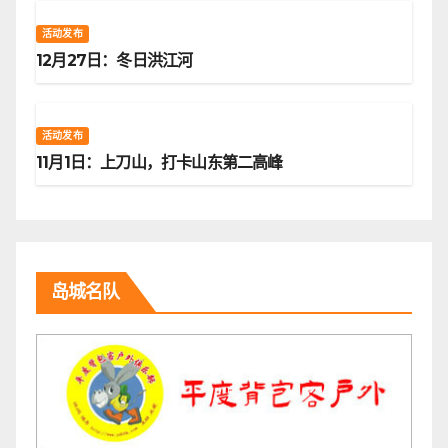
活动发布
12月27日：冬日洪江河
活动发布
11月1日：上刀山，打卡山东第二高峰
岛城名队