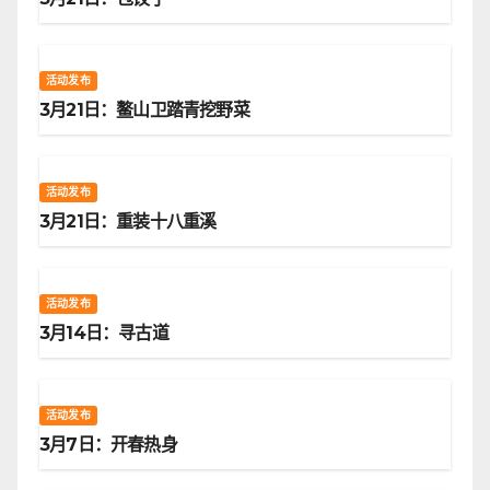
活动发布
3月21日：鳌山卫踏青挖野菜
活动发布
3月21日：重装十八重溪
活动发布
3月14日：寻古道
活动发布
3月7日：开春热身