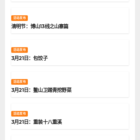
活动发布
清明节：博山13线之山寨篇
活动发布
3月21日：包饺子
活动发布
3月21日：鳌山卫踏青挖野菜
活动发布
3月21日：重装十八重溪