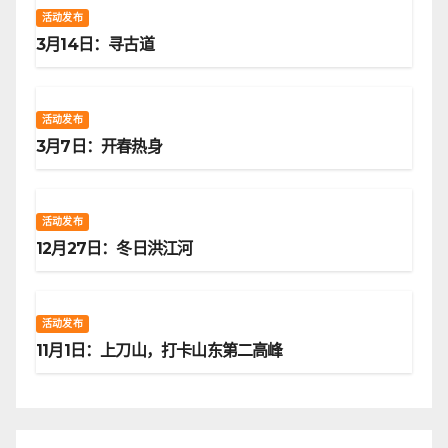
活动发布
3月14日：寻古道
活动发布
3月7日：开春热身
活动发布
12月27日：冬日洪江河
活动发布
11月1日：上刀山，打卡山东第二高峰