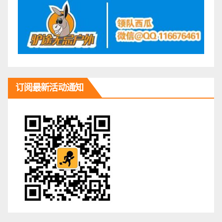
订阅最新活动通知