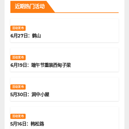
近期热门活动
活动发布
6月27日：鹤山
活动发布
6月19日：端午节重装西甸子梁
活动发布
5月30日：涧中小屋
活动发布
5月16日：韩松路