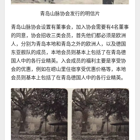
青岛山脉协会发行的明信片
青岛山脉协会设置有董事会，加入协会需要有4名董事
的同意，协会招收三类会员，首先他们都必须是欧洲
人，分别为青岛本地和青岛之外的欧洲人，以及德国
东亚舰队的成员，本地会员则基本上包括了在青岛德
国人中的各行业精英。入会成员的福利主要是享受协
会的优惠，例如在崂山里住宿享受优惠价格等，本地
会员则基本上包括了在青岛德国人中的各行业精英。