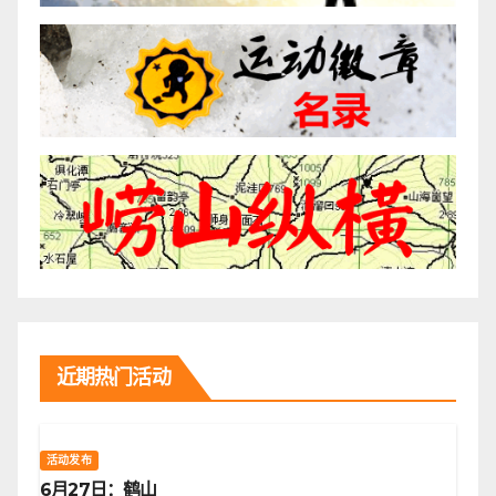
近期热门活动
活动发布
6月27日：鹤山