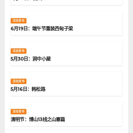
活动发布
6月19日：端午节重装西甸子梁
活动发布
5月30日：涧中小屋
活动发布
5月16日：韩松路
活动发布
清明节：博山13线之山寨篇