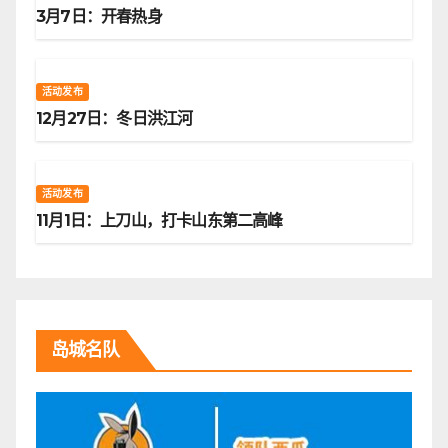
3月7日：开春热身
活动发布
12月27日：冬日洪江河
活动发布
11月1日：上刀山，打卡山东第二高峰
岛城名队