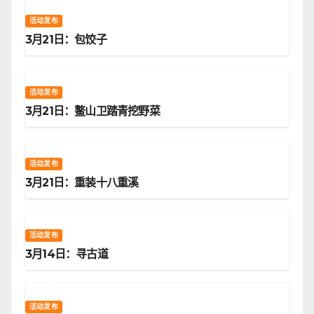
活动发布
3月21日：包饺子
活动发布
3月21日：鳌山卫踏青挖野菜
活动发布
3月21日：重装十八重溪
活动发布
3月14日：寻古道
活动发布