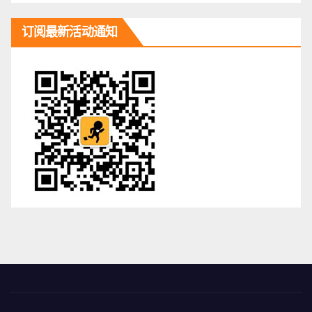
订阅最新活动通知