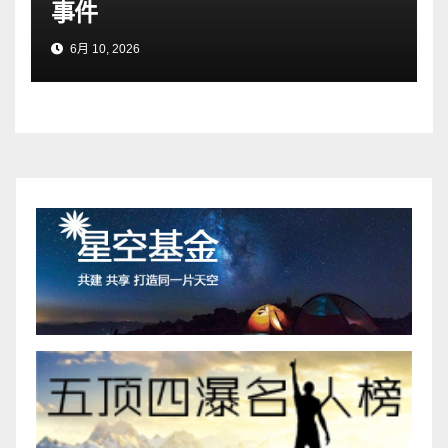
事件
6月 10, 2026