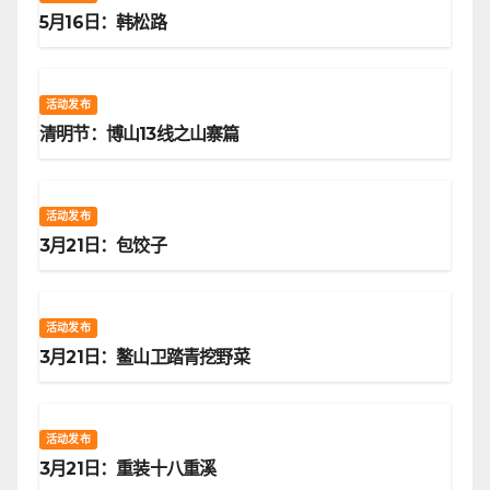
5月16日：韩松路
活动发布
清明节：博山13线之山寨篇
活动发布
3月21日：包饺子
活动发布
3月21日：鳌山卫踏青挖野菜
活动发布
3月21日：重装十八重溪