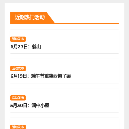
近期热门活动
活动发布
6月27日：鹤山
活动发布
6月19日：端午节重装西甸子梁
活动发布
5月30日：涧中小屋
活动发布