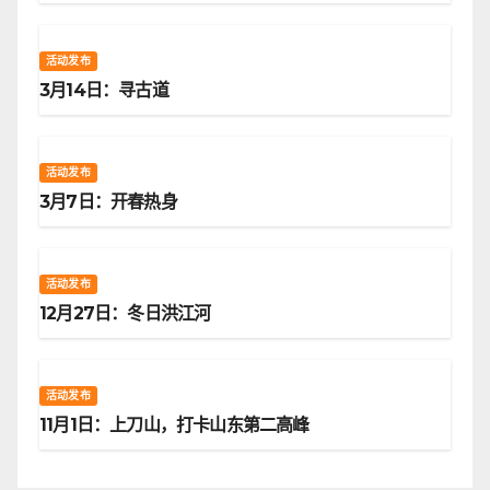
活动发布
3月14日：寻古道
活动发布
3月7日：开春热身
活动发布
12月27日：冬日洪江河
活动发布
11月1日：上刀山，打卡山东第二高峰