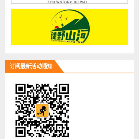
订阅最新活动通知