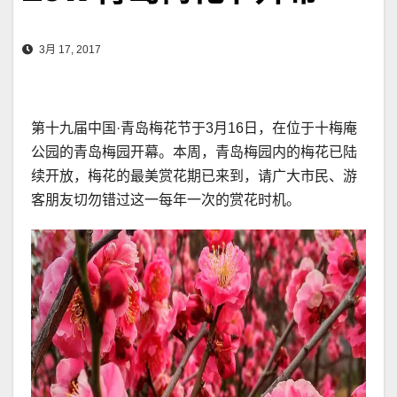
3月 17, 2017
第十九届中国·青岛梅花节于3月16日，在位于十梅庵
公园的青岛梅园开幕。本周，青岛梅园内的梅花已陆
续开放，梅花的最美赏花期已来到，请广大市民、游
客朋友切勿错过这一每年一次的赏花时机。