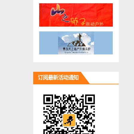
订阅最新活动通知