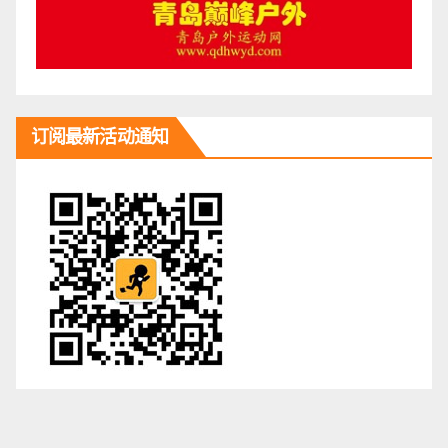
订阅最新活动通知