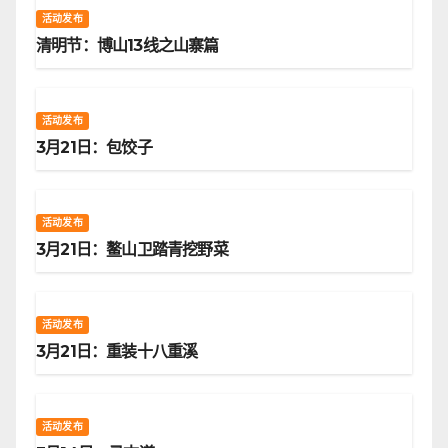
活动发布
清明节：博山13线之山寨篇
活动发布
3月21日：包饺子
活动发布
3月21日：鳌山卫踏青挖野菜
活动发布
3月21日：重装十八重溪
活动发布