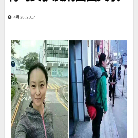
4月 28, 2017