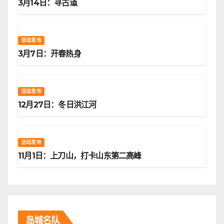
3月14日：寻古道
活动发布
3月7日：开春热身
活动发布
12月27日：冬日洪江河
活动发布
11月1日：上刀山，打卡山东第二高峰
岛城名队