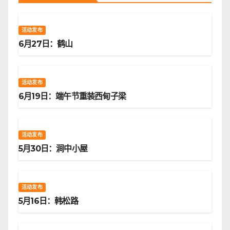
活动发布
6月27日：鹤山
活动发布
6月19日：端午节重装西甸子梁
活动发布
5月30日：涧中小屋
活动发布
5月16日：韩松路