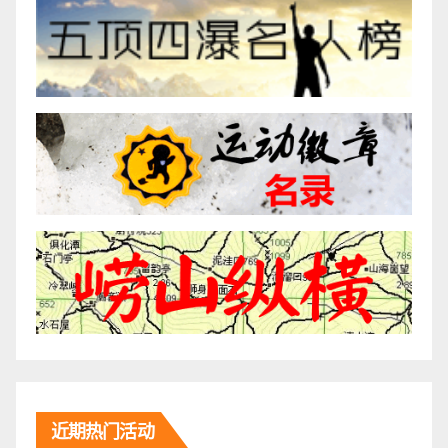
近期热门活动