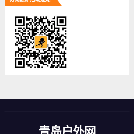
青岛户外网