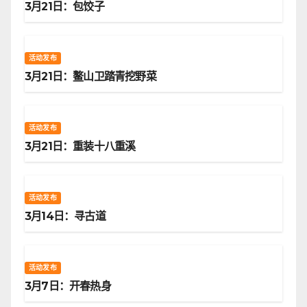
3月21日：包饺子
活动发布
3月21日：鳌山卫踏青挖野菜
活动发布
3月21日：重装十八重溪
活动发布
3月14日：寻古道
活动发布
3月7日：开春热身