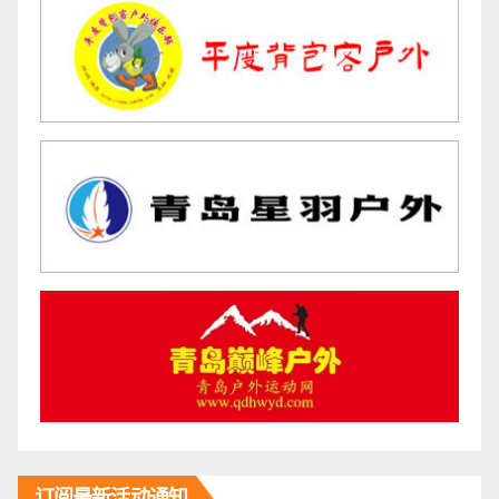
订阅最新活动通知