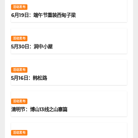
活动发布
6月19日：端午节重装西甸子梁
活动发布
5月30日：涧中小屋
活动发布
5月16日：韩松路
活动发布
清明节：博山13线之山寨篇
活动发布