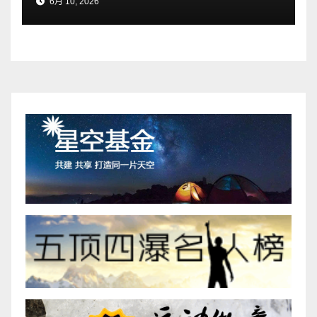
6月 10, 2026