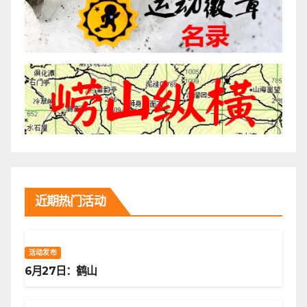
近期热门活动
活动发布
6月27日：鹤山