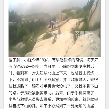
据了解，小陈今年19岁，有早起锻炼的习惯，每天四
五点钟就起来跑步。当日早上小陈跑到朱戈庄村后
时，看到有一对夫妇从北山上下来，也想登山锻炼一
下，不料到了山上后突然起雾，并且越来越大，她很
快就迷路了，眼看着手机也快没电了，又找不到下山
的路，于是赶紧报警求助。后来，由于手机没电了，
小陈与救援人员失去联系，更加害怕起来，就继续尝
试着找下山的路，却不小心滑到了一处陡峭的山崖