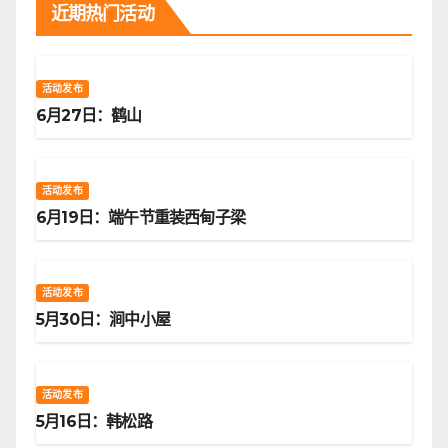
近期热门活动
活动发布
6月27日：鹤山
活动发布
6月19日：端午节重装西甸子梁
活动发布
5月30日：涧中小屋
活动发布
5月16日：韩松路