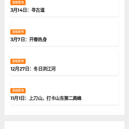
活动发布
3月14日：寻古道
活动发布
3月7日：开春热身
活动发布
12月27日：冬日洪江河
活动发布
11月1日：上刀山，打卡山东第二高峰