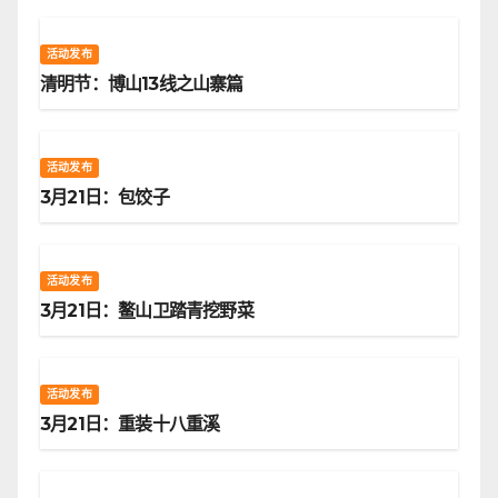
活动发布
清明节：博山13线之山寨篇
活动发布
3月21日：包饺子
活动发布
3月21日：鳌山卫踏青挖野菜
活动发布
3月21日：重装十八重溪