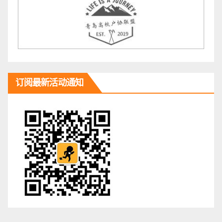
订阅最新活动通知