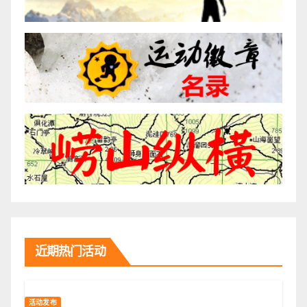
近期热门活动
活动发布