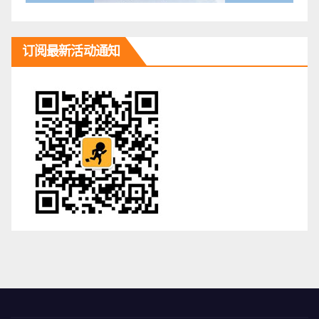
订阅最新活动通知