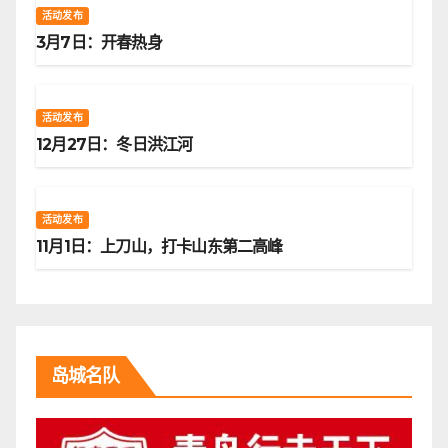
活动发布
3月7日：开春热身
活动发布
12月27日：冬日洪江河
活动发布
11月1日：上刀山，打卡山东第二高峰
岛城名队