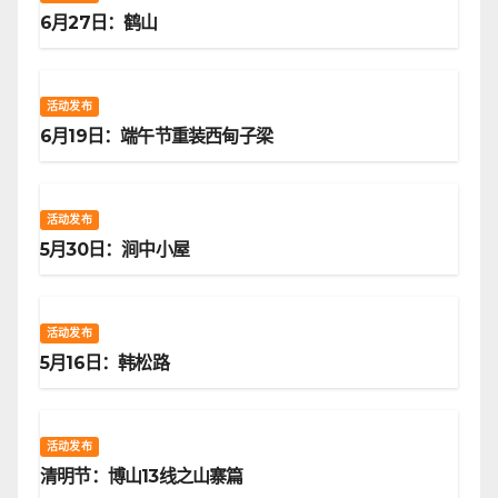
6月27日：鹤山
活动发布
6月19日：端午节重装西甸子梁
活动发布
5月30日：涧中小屋
活动发布
5月16日：韩松路
活动发布
清明节：博山13线之山寨篇