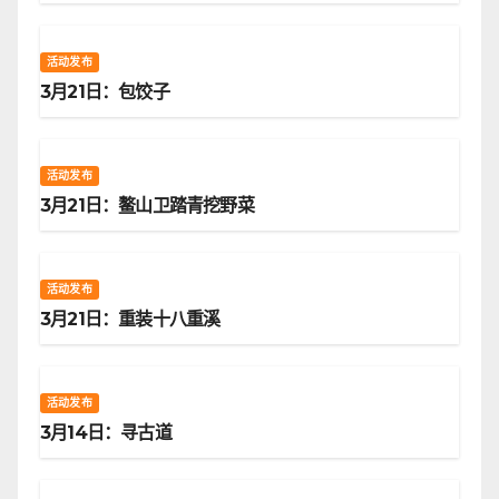
活动发布
3月21日：包饺子
活动发布
3月21日：鳌山卫踏青挖野菜
活动发布
3月21日：重装十八重溪
活动发布
3月14日：寻古道