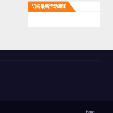
订阅最新活动通知
Home