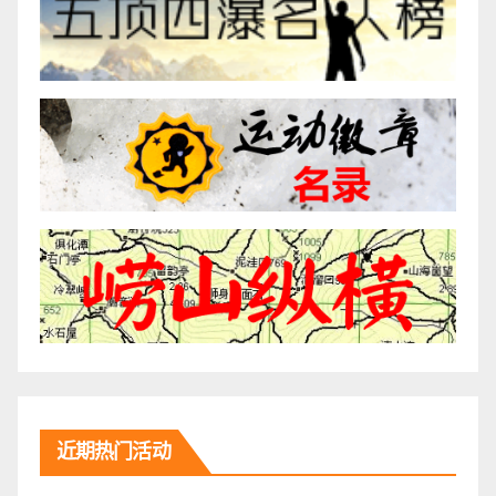
近期热门活动