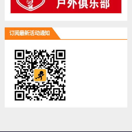
订阅最新活动通知