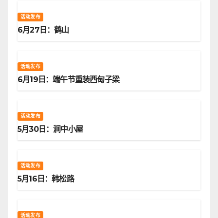
活动发布
6月27日：鹤山
活动发布
6月19日：端午节重装西甸子梁
活动发布
5月30日：涧中小屋
活动发布
5月16日：韩松路
活动发布