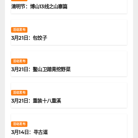
清明节：博山13线之山寨篇
活动发布
3月21日：包饺子
活动发布
3月21日：鳌山卫踏青挖野菜
活动发布
3月21日：重装十八重溪
活动发布
3月14日：寻古道