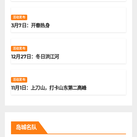
活动发布
3月7日：开春热身
活动发布
12月27日：冬日洪江河
活动发布
11月1日：上刀山，打卡山东第二高峰
岛城名队