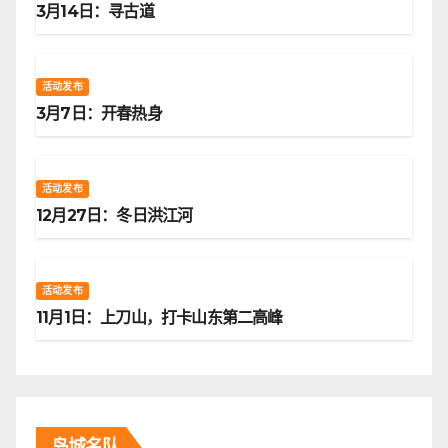
3月14日：寻古道
活动发布
3月7日：开春热身
活动发布
12月27日：冬日洪江河
活动发布
11月1日：上刀山，打卡山东第二高峰
岛城名队