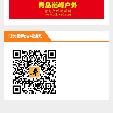
订阅最新活动通知