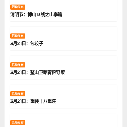
活动发布
清明节：博山13线之山寨篇
活动发布
3月21日：包饺子
活动发布
3月21日：鳌山卫踏青挖野菜
活动发布
3月21日：重装十八重溪
活动发布