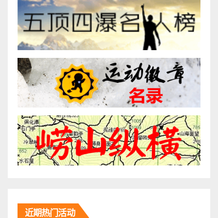
近期热门活动