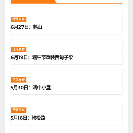
活动发布
6月27日：鹤山
活动发布
6月19日：端午节重装西甸子梁
活动发布
5月30日：涧中小屋
活动发布
5月16日：韩松路