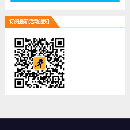
订阅最新活动通知