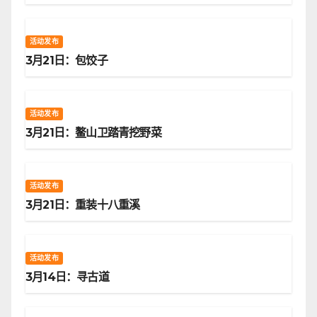
活动发布
3月21日：包饺子
活动发布
3月21日：鳌山卫踏青挖野菜
活动发布
3月21日：重装十八重溪
活动发布
3月14日：寻古道