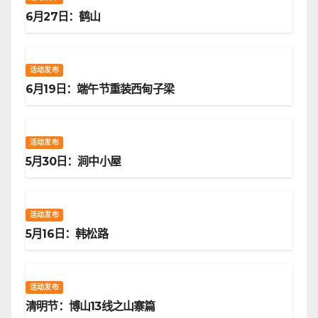
6月27日：鹤山
活动发布
6月19日：端午节重装西甸子梁
活动发布
5月30日：涧中小屋
活动发布
5月16日：韩松路
活动发布
清明节：博山13线之山寨篇