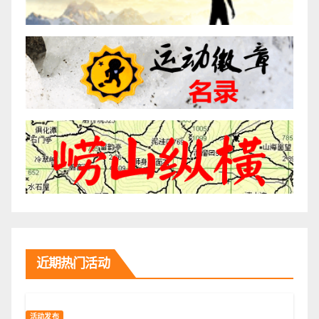
近期热门活动
活动发布