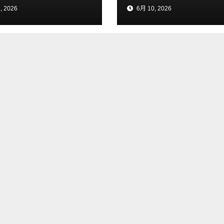
, 2026
6月 10, 2026