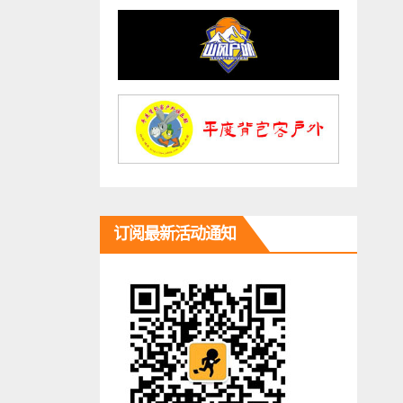
订阅最新活动通知