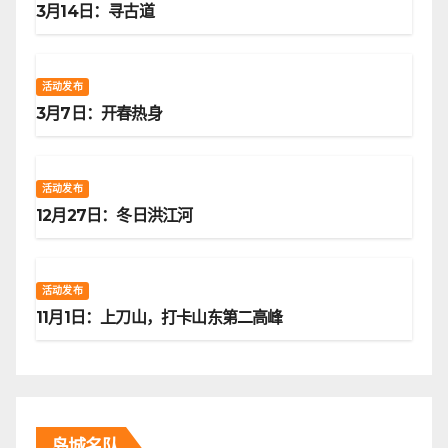
3月14日：寻古道
活动发布
3月7日：开春热身
活动发布
12月27日：冬日洪江河
活动发布
11月1日：上刀山，打卡山东第二高峰
岛城名队