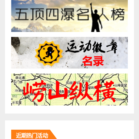
近期热门活动