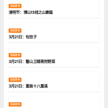
活动发布
清明节：博山13线之山寨篇
活动发布
3月21日：包饺子
活动发布
3月21日：鳌山卫踏青挖野菜
活动发布
3月21日：重装十八重溪
活动发布