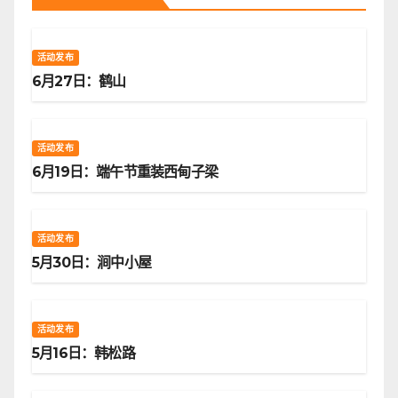
活动发布
6月27日：鹤山
活动发布
6月19日：端午节重装西甸子梁
活动发布
5月30日：涧中小屋
活动发布
5月16日：韩松路