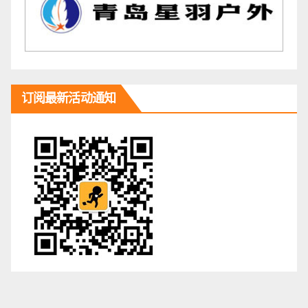
订阅最新活动通知