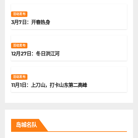
活动发布
3月7日：开春热身
活动发布
12月27日：冬日洪江河
活动发布
11月1日：上刀山，打卡山东第二高峰
岛城名队