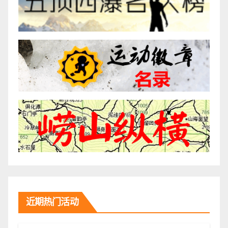
近期热门活动