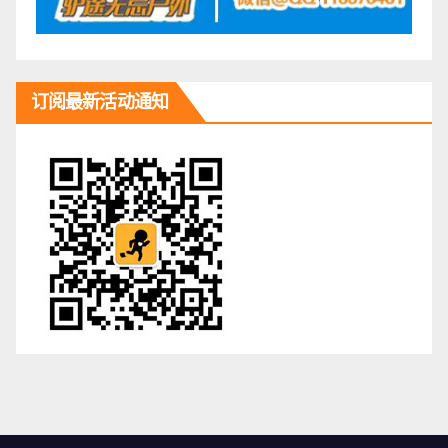
订阅最新活动通知