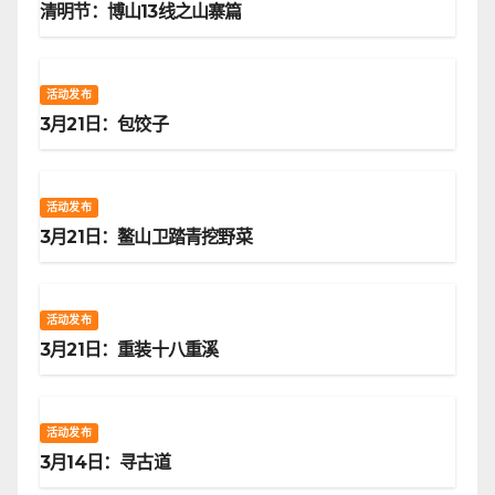
清明节：博山13线之山寨篇
活动发布
3月21日：包饺子
活动发布
3月21日：鳌山卫踏青挖野菜
活动发布
3月21日：重装十八重溪
活动发布
3月14日：寻古道