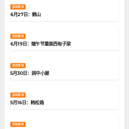
活动发布
6月27日：鹤山
活动发布
6月19日：端午节重装西甸子梁
活动发布
5月30日：涧中小屋
活动发布
5月16日：韩松路
活动发布