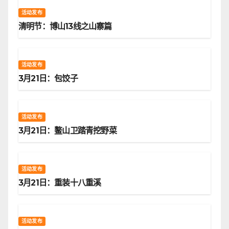
活动发布
清明节：博山13线之山寨篇
活动发布
3月21日：包饺子
活动发布
3月21日：鳌山卫踏青挖野菜
活动发布
3月21日：重装十八重溪
活动发布