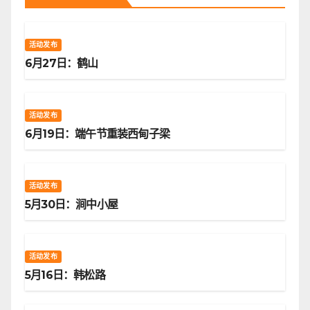
活动发布
6月27日：鹤山
活动发布
6月19日：端午节重装西甸子梁
活动发布
5月30日：涧中小屋
活动发布
5月16日：韩松路