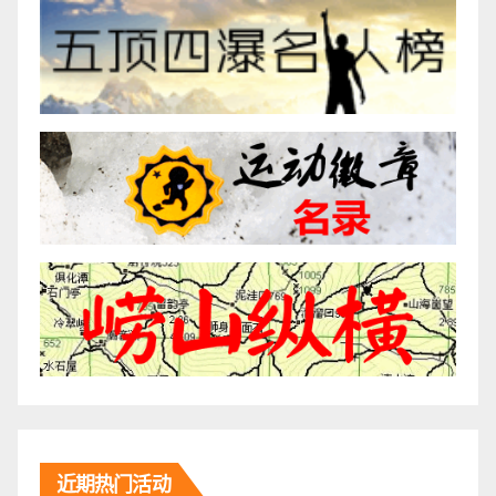
近期热门活动