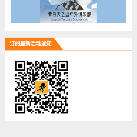
订阅最新活动通知