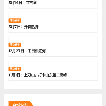
3月14日：寻古道
活动发布
3月7日：开春热身
活动发布
12月27日：冬日洪江河
活动发布
11月1日：上刀山，打卡山东第二高峰
岛城名队