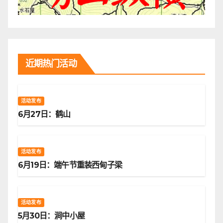
近期热门活动
活动发布
6月27日：鹤山
活动发布
6月19日：端午节重装西甸子梁
活动发布
5月30日：涧中小屋