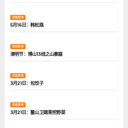
活动发布
5月16日：韩松路
活动发布
清明节：博山13线之山寨篇
活动发布
3月21日：包饺子
活动发布
3月21日：鳌山卫踏青挖野菜