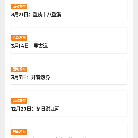
活动发布
3月21日：重装十八重溪
活动发布
3月14日：寻古道
活动发布
3月7日：开春热身
活动发布
12月27日：冬日洪江河
活动发布