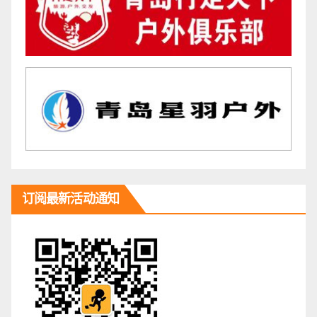
订阅最新活动通知