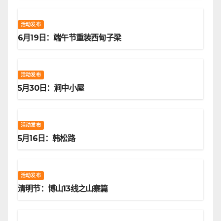
活动发布
6月19日：端午节重装西甸子梁
活动发布
5月30日：涧中小屋
活动发布
5月16日：韩松路
活动发布
清明节：博山13线之山寨篇