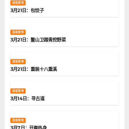
活动发布
3月21日：包饺子
活动发布
3月21日：鳌山卫踏青挖野菜
活动发布
3月21日：重装十八重溪
活动发布
3月14日：寻古道
活动发布
3月7日：开春热身