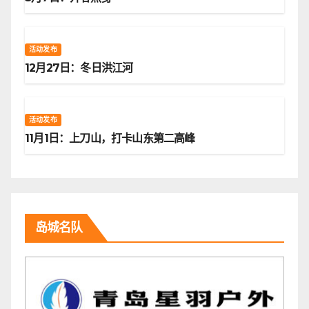
活动发布
12月27日：冬日洪江河
活动发布
11月1日：上刀山，打卡山东第二高峰
岛城名队