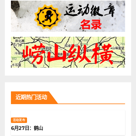
近期热门活动
活动发布
6月27日：鹤山