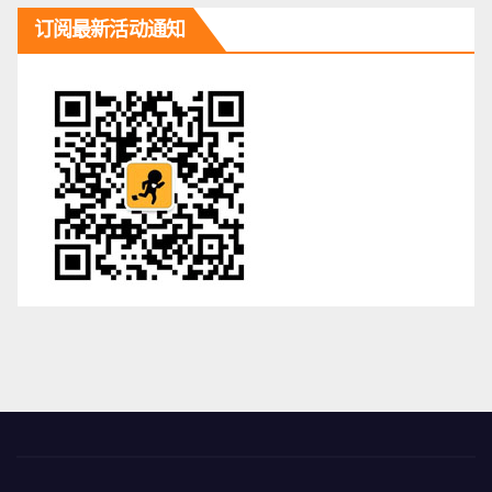
订阅最新活动通知