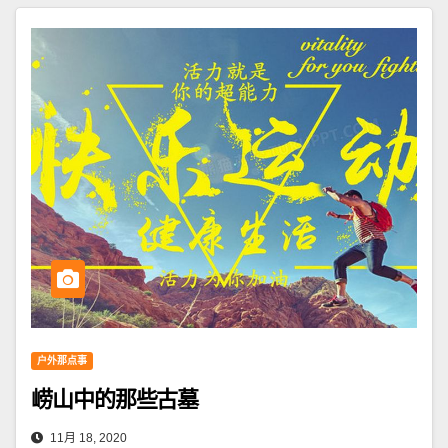
户外那点事
崂山中的那些古墓
11月 18, 2020