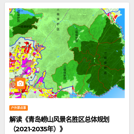
户外那点事
解读《青岛崂山风景名胜区总体规划
（2021-2035年）》