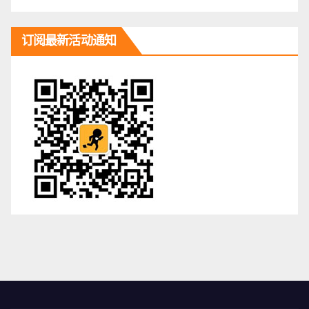
订阅最新活动通知