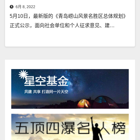
6月 8, 2022
5月10日，最新版的《青岛崂山风景名胜区总体规划》
正式公示，面向社会单位和个人征求意见、建…