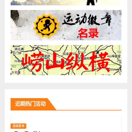
近期热门活动
活动发布