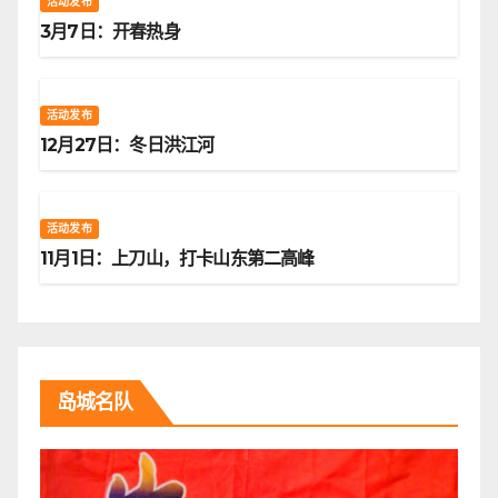
活动发布
3月7日：开春热身
活动发布
12月27日：冬日洪江河
活动发布
11月1日：上刀山，打卡山东第二高峰
岛城名队