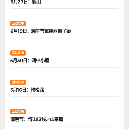
6月27日：鹤山
活动发布
6月19日：端午节重装西甸子梁
活动发布
5月30日：涧中小屋
活动发布
5月16日：韩松路
活动发布
清明节：博山13线之山寨篇