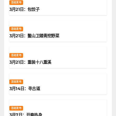
活动发布
3月21日：包饺子
活动发布
3月21日：鳌山卫踏青挖野菜
活动发布
3月21日：重装十八重溪
活动发布
3月14日：寻古道
活动发布
3月7日：开春热身