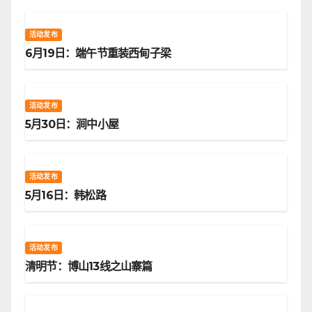
活动发布
6月19日：端午节重装西甸子梁
活动发布
5月30日：涧中小屋
活动发布
5月16日：韩松路
活动发布
清明节：博山13线之山寨篇