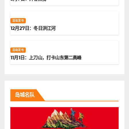
活动发布
12月27日：冬日洪江河
活动发布
11月1日：上刀山，打卡山东第二高峰
岛城名队