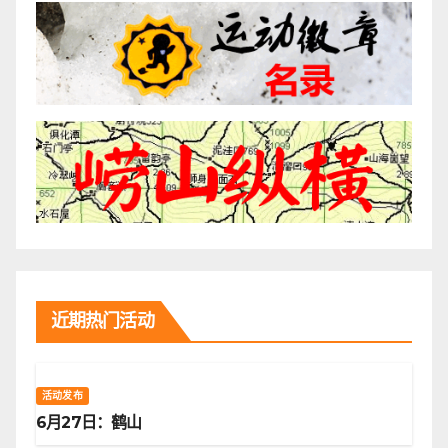
近期热门活动
活动发布
6月27日：鹤山