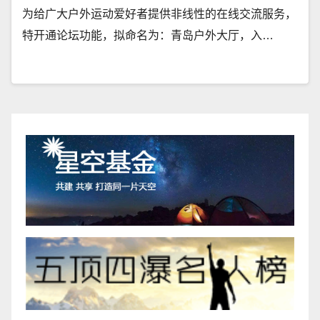
为给广大户外运动爱好者提供非线性的在线交流服务，
特开通论坛功能，拟命名为：青岛户外大厅，入…