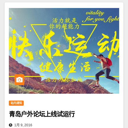
站内通知
青岛户外论坛上线试运行
1月 9, 2016