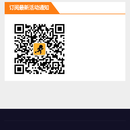
订阅最新活动通知