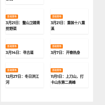
活动发布
活动发布
3月21日：鳌山卫踏青
3月21日：重装十八重
挖野菜
溪
活动发布
活动发布
3月14日：寻古道
3月7日：开春热身
活动发布
活动发布
12月27日：冬日洪江
11月1日：上刀山，打
河
卡山东第二高峰