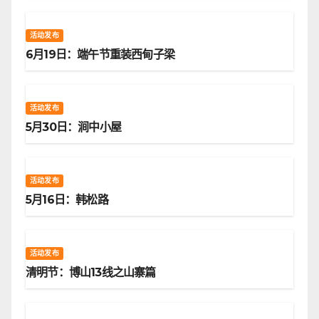
活动发布
6月19日：端午节重装西甸子梁
活动发布
5月30日：涧中小屋
活动发布
5月16日：韩松路
活动发布
清明节：博山13线之山寨篇