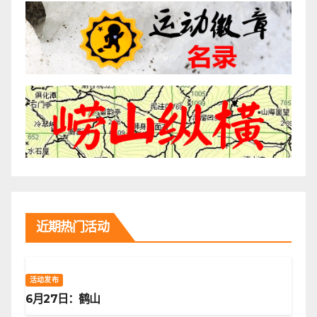
近期热门活动
活动发布
6月27日：鹤山