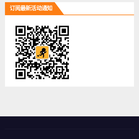
订阅最新活动通知