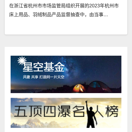
在浙江省杭州市市场监管局组织开展的2023年杭州市
床上用品、羽绒制品产品监督抽查中，由当事…