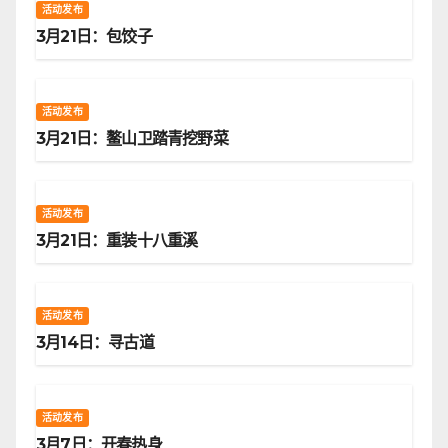
活动发布
3月21日：包饺子
活动发布
3月21日：鳌山卫踏青挖野菜
活动发布
3月21日：重装十八重溪
活动发布
3月14日：寻古道
活动发布
3月7日：开春热身