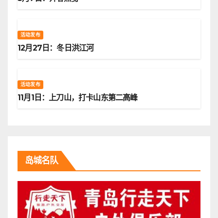
活动发布
12月27日：冬日洪江河
活动发布
11月1日：上刀山，打卡山东第二高峰
岛城名队