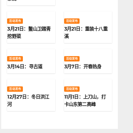
活动发布
活动发布
3月21日：鳌山卫踏青
3月21日：重装十八重
挖野菜
溪
活动发布
活动发布
3月14日：寻古道
3月7日：开春热身
活动发布
活动发布
12月27日：冬日洪江
11月1日：上刀山，打
河
卡山东第二高峰