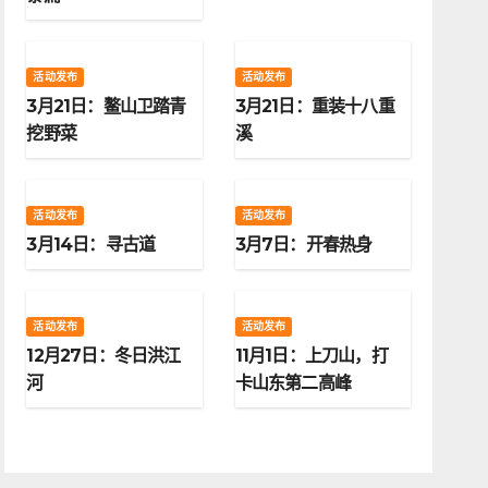
活动发布
活动发布
3月21日：鳌山卫踏青
3月21日：重装十八重
挖野菜
溪
活动发布
活动发布
3月14日：寻古道
3月7日：开春热身
活动发布
活动发布
12月27日：冬日洪江
11月1日：上刀山，打
河
卡山东第二高峰