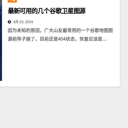
最新可用的几个谷歌卫星图源
4月 23, 2024
因为未知的原因，广大山友最常用的一个谷歌地图图
源前阵子崩了，目前还是404状态，恢复应该是…