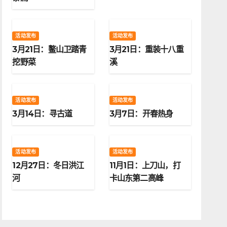
活动发布
活动发布
3月21日：鳌山卫踏青
3月21日：重装十八重
挖野菜
溪
活动发布
活动发布
3月14日：寻古道
3月7日：开春热身
活动发布
活动发布
12月27日：冬日洪江
11月1日：上刀山，打
河
卡山东第二高峰