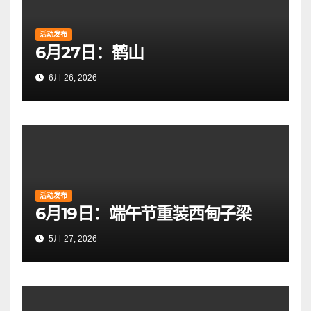
活动发布
6月27日：鹤山
6月 26, 2026
活动发布
6月19日：端午节重装西甸子梁
5月 27, 2026