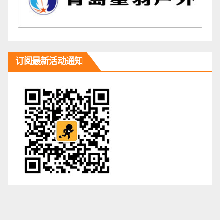
订阅最新活动通知