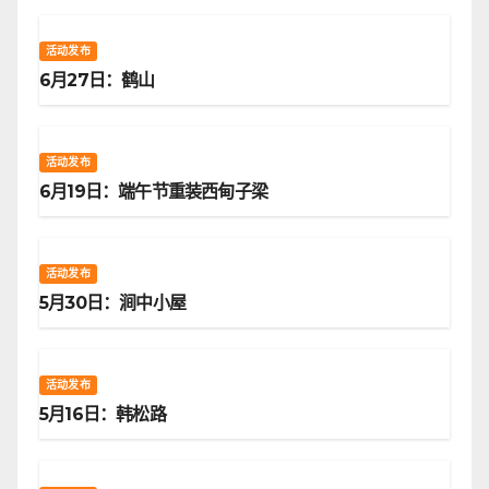
活动发布
6月27日：鹤山
活动发布
6月19日：端午节重装西甸子梁
活动发布
5月30日：涧中小屋
活动发布
5月16日：韩松路