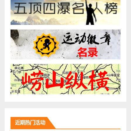
近期热门活动