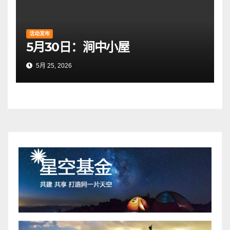
活动发布
5月30日：涧中小屋
5月 25, 2026