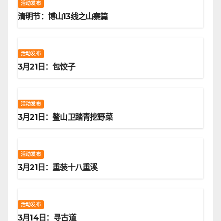
活动发布
清明节：博山13线之山寨篇
活动发布
3月21日：包饺子
活动发布
3月21日：鳌山卫踏青挖野菜
活动发布
3月21日：重装十八重溪
活动发布
3月14日：寻古道