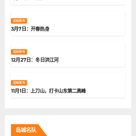
活动发布
3月7日：开春热身
活动发布
12月27日：冬日洪江河
活动发布
11月1日：上刀山，打卡山东第二高峰
岛城名队