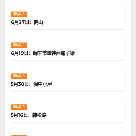
活动发布
6月27日：鹤山
活动发布
6月19日：端午节重装西甸子梁
活动发布
5月30日：涧中小屋
活动发布
5月16日：韩松路