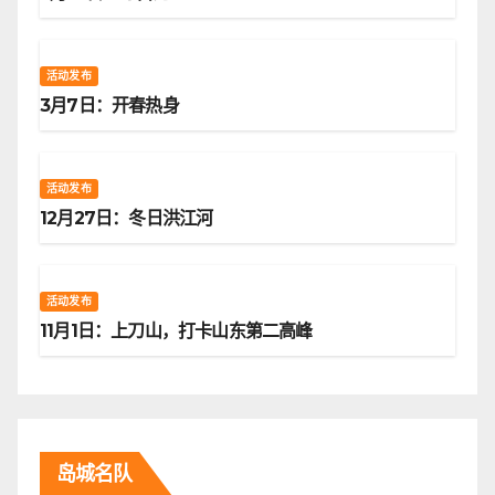
活动发布
3月7日：开春热身
活动发布
12月27日：冬日洪江河
活动发布
11月1日：上刀山，打卡山东第二高峰
岛城名队