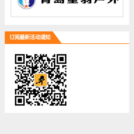
订阅最新活动通知