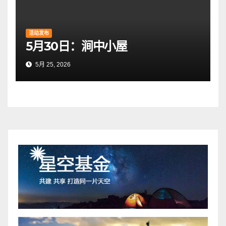
活动发布
5月30日：涧中小屋
5月 25, 2026