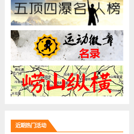
近期热门活动