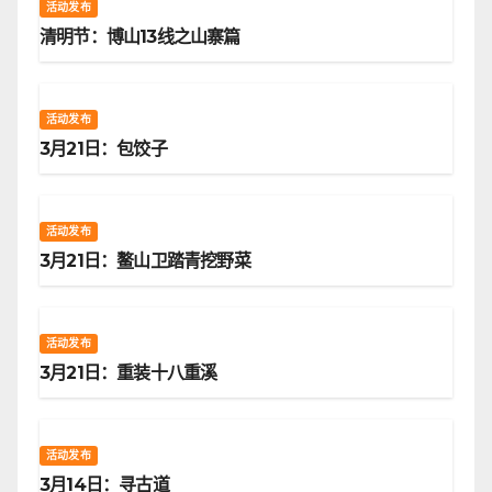
活动发布
清明节：博山13线之山寨篇
活动发布
3月21日：包饺子
活动发布
3月21日：鳌山卫踏青挖野菜
活动发布
3月21日：重装十八重溪
活动发布
3月14日：寻古道