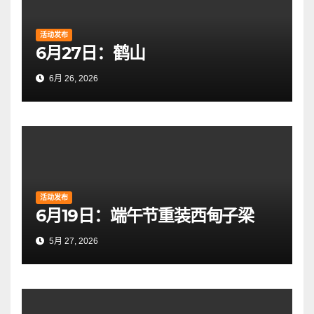
活动发布
6月27日：鹤山
6月 26, 2026
活动发布
6月19日：端午节重装西甸子梁
5月 27, 2026