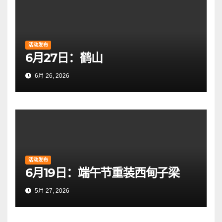
活动发布
6月27日：鹤山
6月 26, 2026
活动发布
6月19日：端午节重装西甸子梁
5月 27, 2026