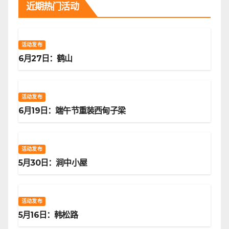
近期热门活动
活动发布
6月27日：鹤山
活动发布
6月19日：端午节重装西甸子梁
活动发布
5月30日：涧中小屋
活动发布
5月16日：韩松路