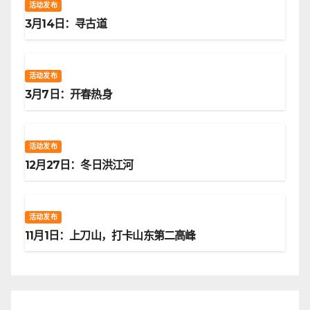
活动发布
3月14日：寻古道
活动发布
3月7日：开春热身
活动发布
12月27日：冬日洪江河
活动发布
11月1日：上刀山，打卡山东第二高峰