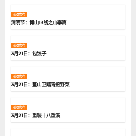
活动发布
清明节：博山13线之山寨篇
活动发布
3月21日：包饺子
活动发布
3月21日：鳌山卫踏青挖野菜
活动发布
3月21日：重装十八重溪