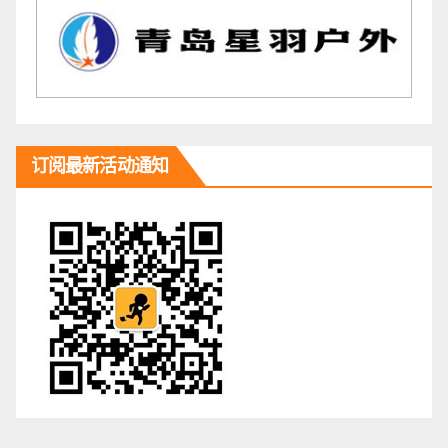
订阅最新活动通知