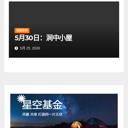
活动发布
5月30日：涧中小屋
5月 25, 2026