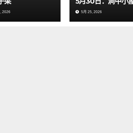
子梁
5月30日：涧中小
, 2026
5月 25, 2026