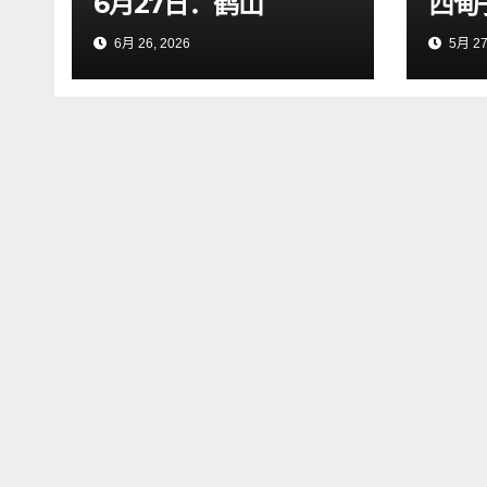
6月27日：鹤山
西甸
6月 26, 2026
5月 27