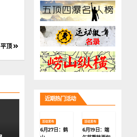
：平顶
近期热门活动
活动发布
活动发布
6月27日：鹤
6月19日：端