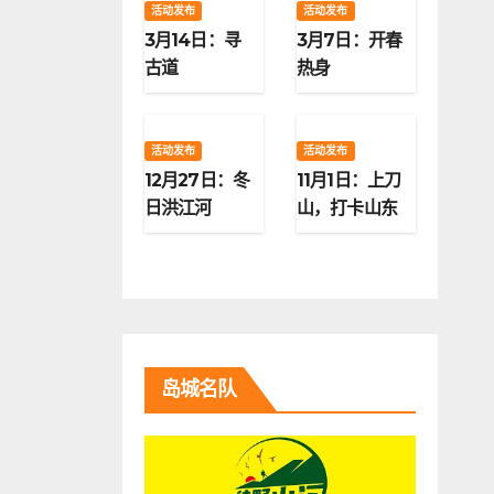
活动发布
活动发布
3月14日：寻
3月7日：开春
古道
热身
活动发布
活动发布
12月27日：冬
11月1日：上刀
日洪江河
山，打卡山东
第二高峰
岛城名队