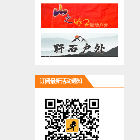
订阅最新活动通知