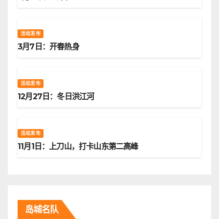
活动发布
3月7日：开春热身
活动发布
12月27日：冬日洪江河
活动发布
11月1日：上刀山，打卡山东第二高峰
岛城名队