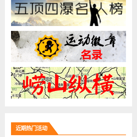
近期热门活动