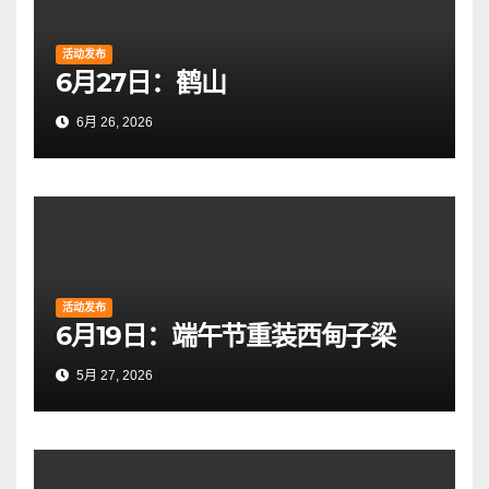
活动发布
6月27日：鹤山
6月 26, 2026
活动发布
6月19日：端午节重装西甸子梁
5月 27, 2026