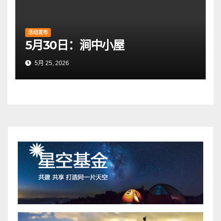
活动发布
5月30日：涧中小屋
5月 25, 2026