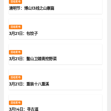
活动发布
清明节：博山13线之山寨篇
活动发布
3月21日：包饺子
活动发布
3月21日：鳌山卫踏青挖野菜
活动发布
3月21日：重装十八重溪
活动发布
3月14日：寻古道