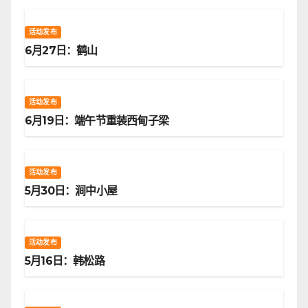
活动发布
6月27日：鹤山
活动发布
6月19日：端午节重装西甸子梁
活动发布
5月30日：涧中小屋
活动发布
5月16日：韩松路