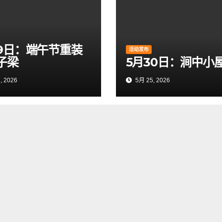
19日：端午节重装
活动发布
子梁
5月30日：涧中小
, 2026
5月 25, 2026