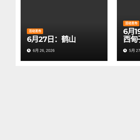
活动发布
6月
活动发布
6月27日：鹤山
西甸
6月 26, 2026
5月 27