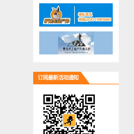
订阅最新活动通知