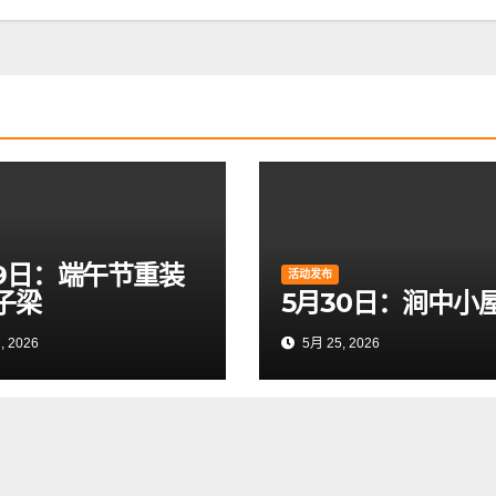
19日：端午节重装
活动发布
子梁
5月30日：涧中小
, 2026
5月 25, 2026