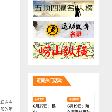
近期热门活动
活动发布
活动发布
1日左右
6月27日：鹤
6月19日：端
一般的年