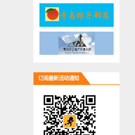
订阅最新活动通知