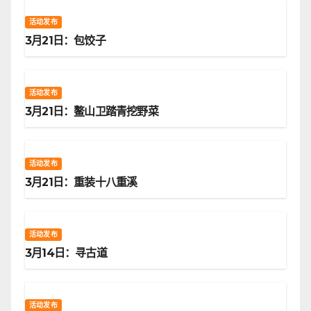
活动发布
3月21日：包饺子
活动发布
3月21日：鳌山卫踏青挖野菜
活动发布
3月21日：重装十八重溪
活动发布
3月14日：寻古道
活动发布