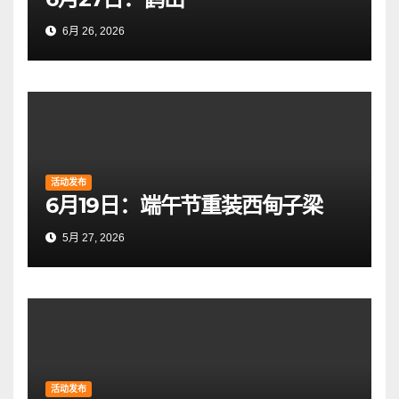
6月 26, 2026
活动发布
6月19日：端午节重装西甸子梁
5月 27, 2026
活动发布