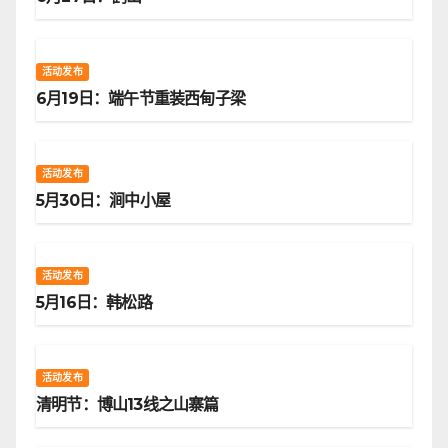
活动发布
6月19日：端午节重装西甸子梁
活动发布
5月30日：涧中小屋
活动发布
5月16日：韩松路
活动发布
清明节：博山13线之山寨篇