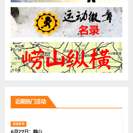
近期热门活动
活动发布
6月27日：鹤山