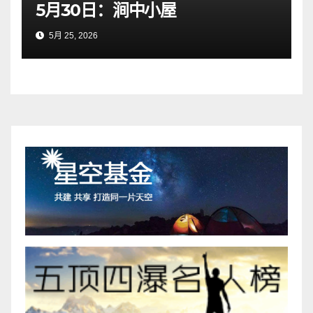
5月30日：涧中小屋
5月 25, 2026