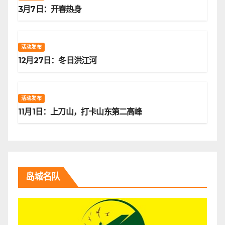
3月7日：开春热身
活动发布
12月27日：冬日洪江河
活动发布
11月1日：上刀山，打卡山东第二高峰
岛城名队