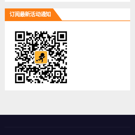
订阅最新活动通知