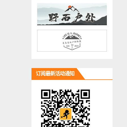
订阅最新活动通知