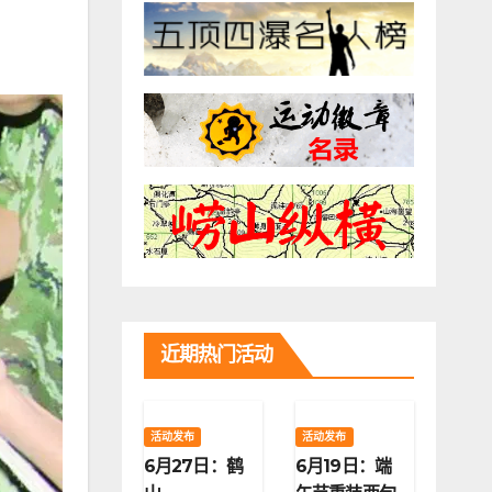
近期热门活动
活动发布
活动发布
6月27日：鹤
6月19日：端