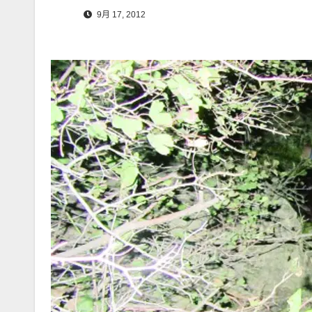
9月 17, 2012