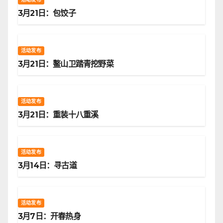
3月21日：包饺子
活动发布
3月21日：鳌山卫踏青挖野菜
活动发布
3月21日：重装十八重溪
活动发布
3月14日：寻古道
活动发布
3月7日：开春热身