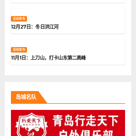
活动发布
12月27日：冬日洪江河
活动发布
11月1日：上刀山，打卡山东第二高峰
岛城名队