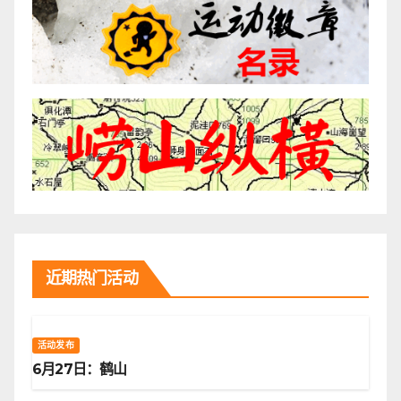
近期热门活动
活动发布
6月27日：鹤山