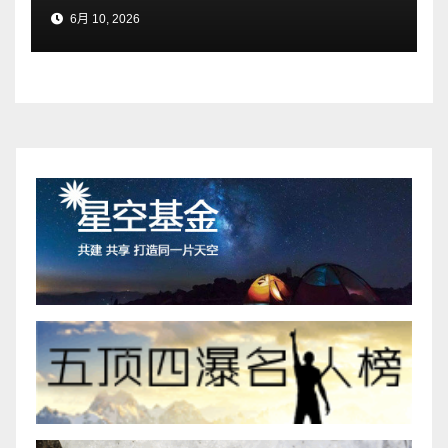
6月 10, 2026