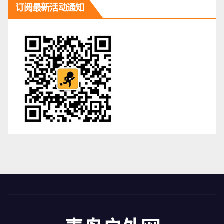
订阅最新活动通知