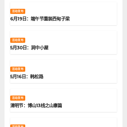
活动发布
6月19日：端午节重装西甸子梁
活动发布
5月30日：涧中小屋
活动发布
5月16日：韩松路
活动发布
清明节：博山13线之山寨篇
活动发布