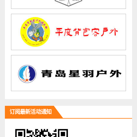
订阅最新活动通知