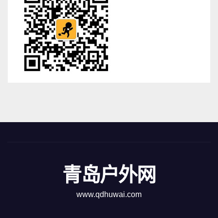
青岛户外网
www.qdhuwai.com