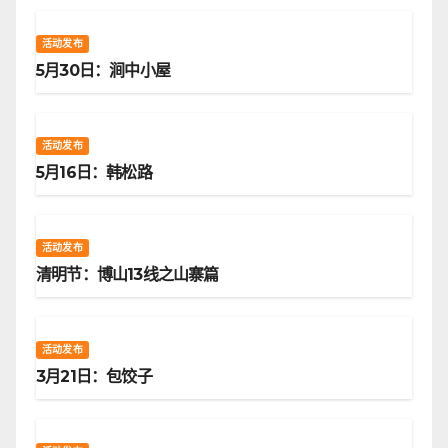
活动发布
5月30日：涧中小屋
活动发布
5月16日：韩松路
活动发布
清明节：博山13线之山寨篇
活动发布
3月21日：包饺子