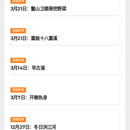
活动发布
3月21日：鳌山卫踏青挖野菜
活动发布
3月21日：重装十八重溪
活动发布
3月14日：寻古道
活动发布
3月7日：开春热身
活动发布
12月27日：冬日洪江河