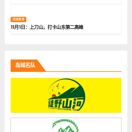
活动发布
11月1日：上刀山，打卡山东第二高峰
岛城名队