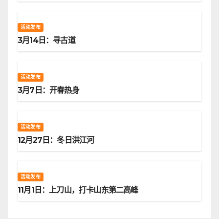
活动发布
3月14日：寻古道
活动发布
3月7日：开春热身
活动发布
12月27日：冬日洪江河
活动发布
11月1日：上刀山，打卡山东第二高峰