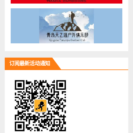
订阅最新活动通知