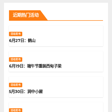
近期热门活动
活动发布
6月27日：鹤山
活动发布
6月19日：端午节重装西甸子梁
活动发布
5月30日：涧中小屋
活动发布