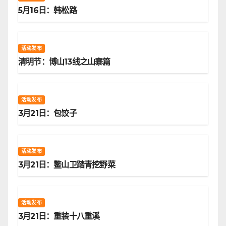
5月16日：韩松路
活动发布
清明节：博山13线之山寨篇
活动发布
3月21日：包饺子
活动发布
3月21日：鳌山卫踏青挖野菜
活动发布
3月21日：重装十八重溪