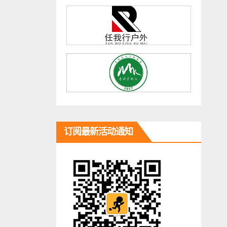
订阅最新活动通知