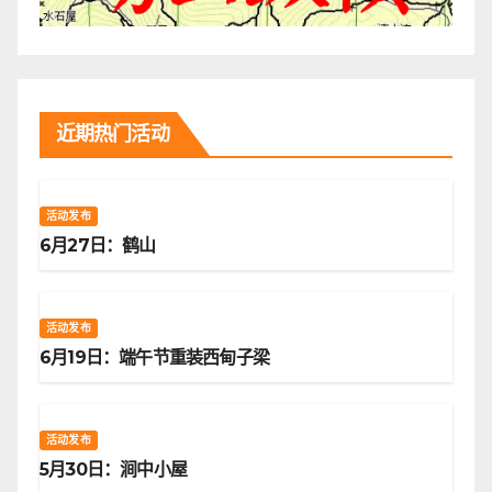
近期热门活动
活动发布
6月27日：鹤山
活动发布
6月19日：端午节重装西甸子梁
活动发布
5月30日：涧中小屋