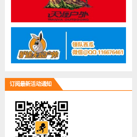
订阅最新活动通知