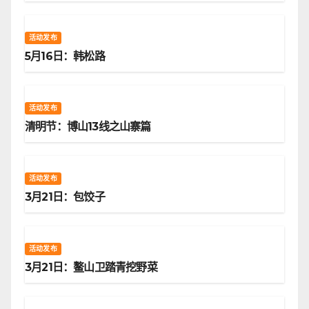
活动发布
5月16日：韩松路
活动发布
清明节：博山13线之山寨篇
活动发布
3月21日：包饺子
活动发布
3月21日：鳌山卫踏青挖野菜