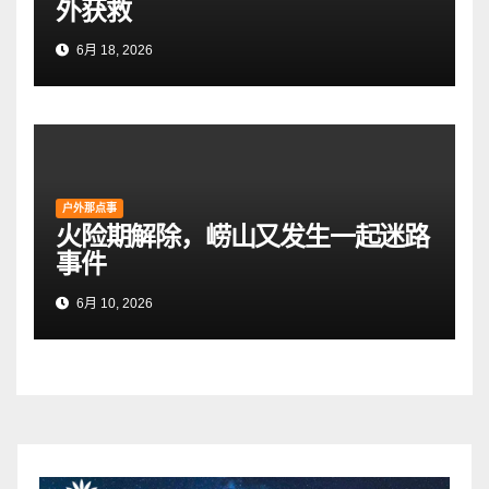
外获救
6月 18, 2026
户外那点事
火险期解除，崂山又发生一起迷路
事件
6月 10, 2026