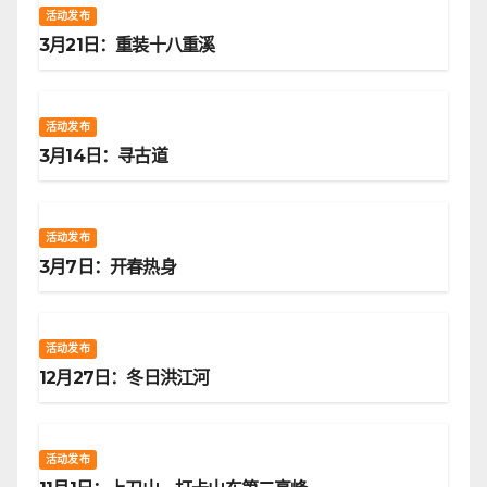
活动发布
3月21日：重装十八重溪
活动发布
3月14日：寻古道
活动发布
3月7日：开春热身
活动发布
12月27日：冬日洪江河
活动发布