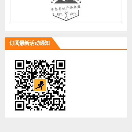
订阅最新活动通知