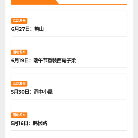
活动发布
6月27日：鹤山
活动发布
6月19日：端午节重装西甸子梁
活动发布
5月30日：涧中小屋
活动发布
5月16日：韩松路