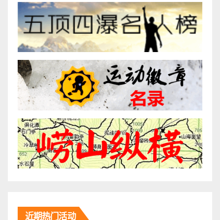
近期热门活动