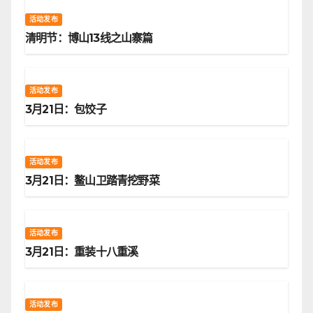
活动发布
清明节：博山13线之山寨篇
活动发布
3月21日：包饺子
活动发布
3月21日：鳌山卫踏青挖野菜
活动发布
3月21日：重装十八重溪
活动发布