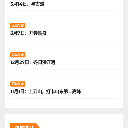
3月14日：寻古道
活动发布
3月7日：开春热身
活动发布
12月27日：冬日洪江河
活动发布
11月1日：上刀山，打卡山东第二高峰