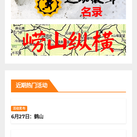
近期热门活动
活动发布
6月27日：鹤山