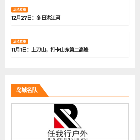
活动发布
12月27日：冬日洪江河
活动发布
11月1日：上刀山，打卡山东第二高峰
岛城名队