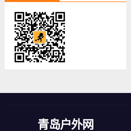
青岛户外网