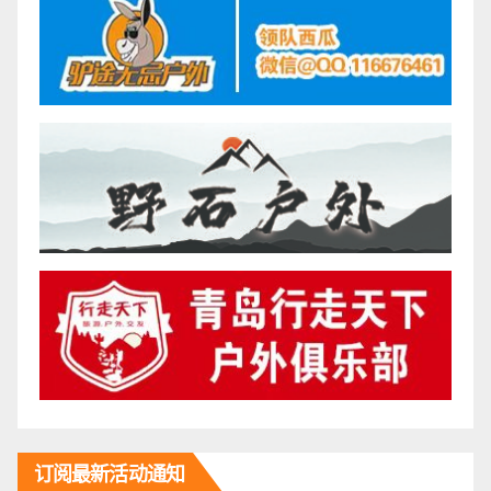
订阅最新活动通知