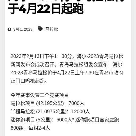
于4月22日起跑
马拉松
3月 1, 2023
2023年2月13日下午1：30分，海尔·2023青岛马拉松
新闻发布会成功召开。青岛马拉松组委会宣布：海尔
·2023青岛马拉松将于4月22日上午7:30在青岛市政府
正门口鸣枪起跑。
今年赛事设置三个竞赛项目
马拉松项目 (42.195公里)：7000人
半程马拉松 (21.0975公里)：12000人
迷你跑项目 (5公里)：6000人* 迷你跑项目含家庭跑
600组，每组2-4人