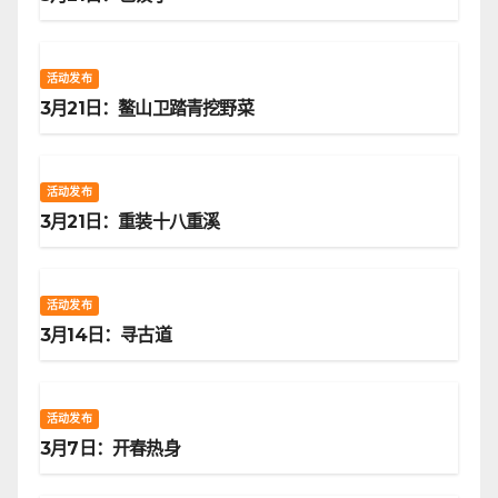
活动发布
3月21日：鳌山卫踏青挖野菜
活动发布
3月21日：重装十八重溪
活动发布
3月14日：寻古道
活动发布
3月7日：开春热身