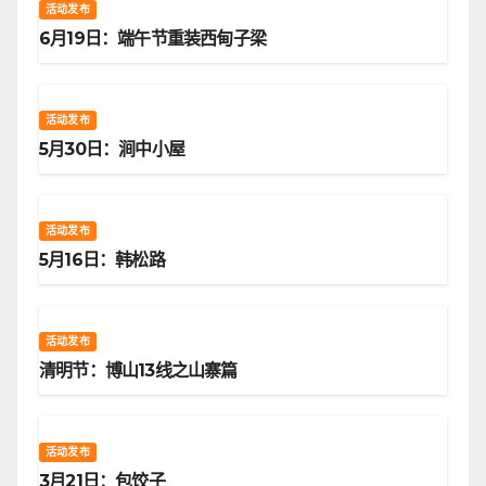
活动发布
6月19日：端午节重装西甸子梁
活动发布
5月30日：涧中小屋
活动发布
5月16日：韩松路
活动发布
清明节：博山13线之山寨篇
活动发布
3月21日：包饺子