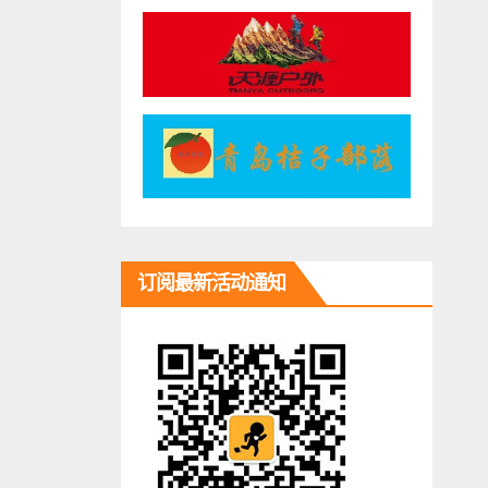
订阅最新活动通知