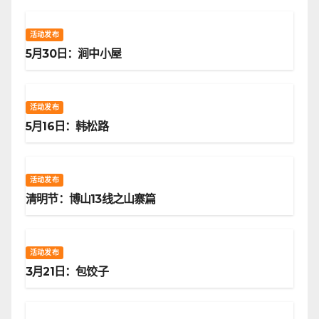
活动发布
5月30日：涧中小屋
活动发布
5月16日：韩松路
活动发布
清明节：博山13线之山寨篇
活动发布
3月21日：包饺子