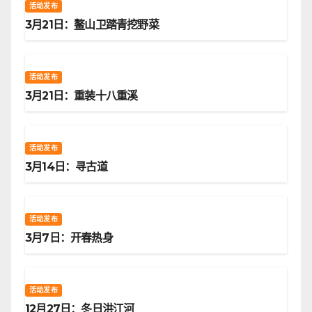
活动发布
3月21日：鳌山卫踏青挖野菜
活动发布
3月21日：重装十八重溪
活动发布
3月14日：寻古道
活动发布
3月7日：开春热身
活动发布
12月27日：冬日洪江河