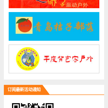
订阅最新活动通知