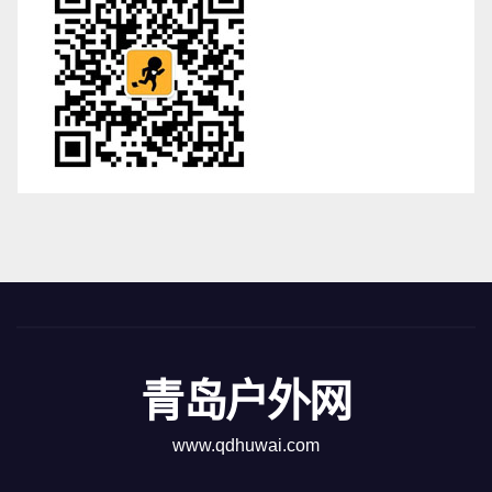
青岛户外网
www.qdhuwai.com