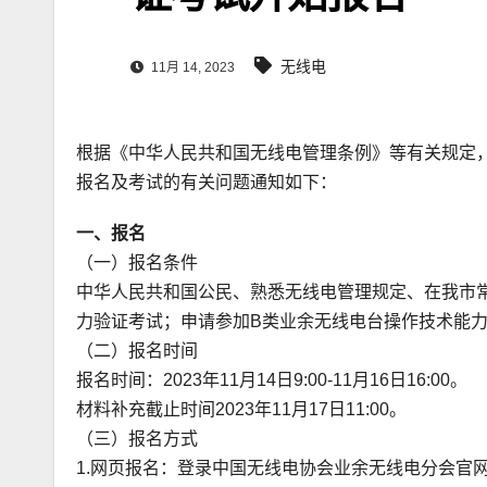
无线电
11月 14, 2023
根据《中华人民共和国无线电管理条例》等有关规定，
报名及考试的有关问题通知如下：
一、报名
（一）报名条件
中华人民共和国公民、熟悉无线电管理规定、在我市
力验证考试；申请参加B类业余无线电台操作技术能力
（二）报名时间
报名时间：2023年11月14日9:00-11月16日16:00。
材料补充截止时间2023年11月17日11:00。
（三）报名方式
1.网页报名：登录中国无线电协会业余无线电分会官网（ww