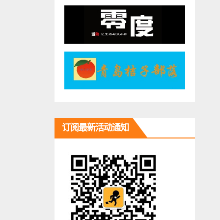
订阅最新活动通知